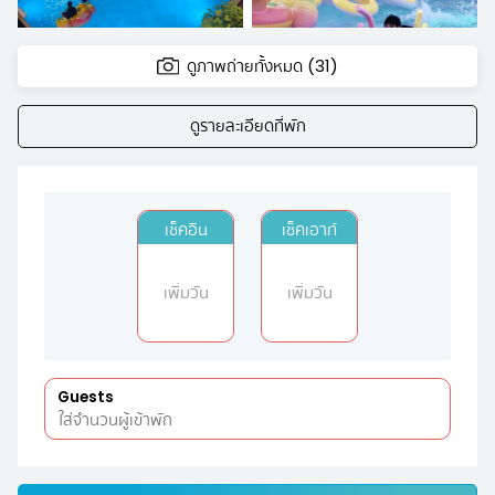
ดูภาพถ่ายทั้งหมด (31)
ดูรายละเอียดที่พัก
เช็คอิน
เช็คเอาท์
เพิ่มวัน
เพิ่มวัน
Guests