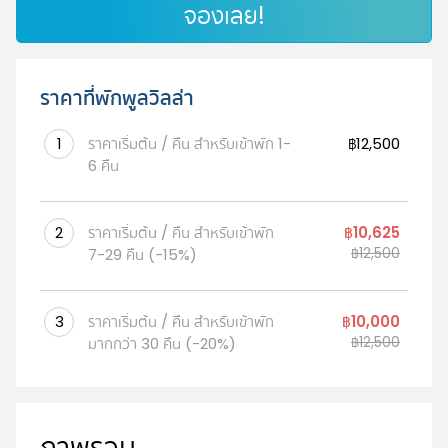
จองเลย!
ราคาที่พักพูลวิลล่า
1
ราคาเริ่มต้น / คืน สำหรับเข้าพัก 1-
฿12,500
6 คืน
2
ราคาเริ่มต้น / คืน สำหรับเข้าพัก
฿10,625
7-29 คืน
(-15%)
฿12,500
3
ราคาเริ่มต้น / คืน สำหรับเข้าพัก
฿10,000
มากกว่า 30 คืน
(-20%)
฿12,500
ภาพรวม