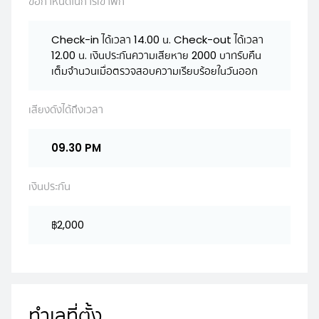
ข้อกำหนดในการเข้าพัก
Check-in ได้เวลา 14.00 น. Check-out ได้เวลา
12.00 น. เงินประกันความเสียหาย 2000 บาทรับคืน
เต็มจำนวนเมื่อตรวจสอบความเรียบร้อยในวันออก
เสียงดังได้ถึงเวลา
09.30 PM
เงินประกัน
฿2,000
ทำเลที่ตั้ง