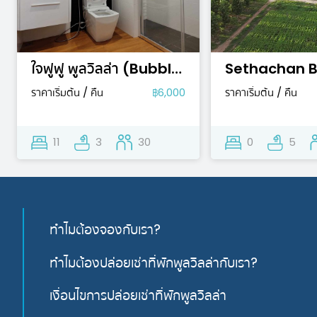
ใจฟูฟู พูลวิลล่า (Bubbly Feeling Pool Villa)
ราคาเริ่มต้น / คืน
฿6,000
ราคาเริ่มต้น / คืน
11
3
30
0
5
ทำไมต้องจองกับเรา?
ทำไมต้องปล่อยเช่าที่พักพูลวิลล่ากับเรา?
เงื่อนไขการปล่อยเช่าที่พักพูลวิลล่า