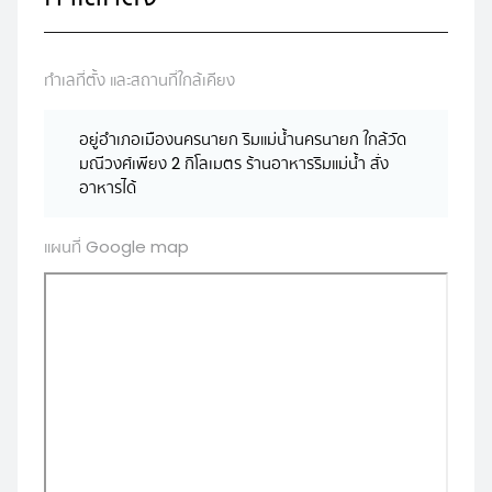
ทำเลที่ตั้ง และสถานที่ใกล้เคียง
อยู่อำเภอเมืองนครนายก ริมแม่น้ำนครนายก ใกล้วัด
มณีวงศ์เพียง 2 กิโลเมตร ร้านอาหารริมแม่น้ำ สั่ง
อาหารได้
แผนที่ Google map