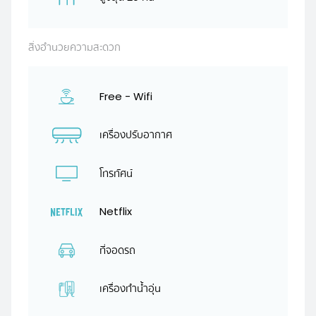
สิ่งอำนวยความสะดวก
Free - Wifi
เครื่องปรับอากาศ
โทรทัศน์
Netflix
ที่จอดรถ
เครื่องทำน้ำอุ่น