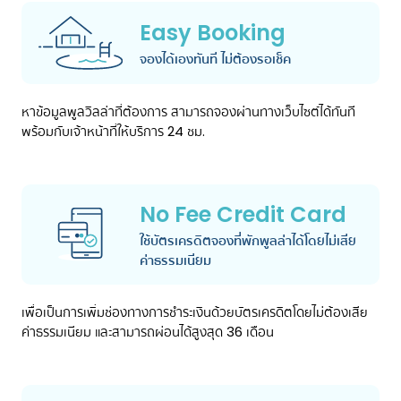
Easy Booking
จองได้เองทันที ไม่ต้องรอเช็ค
หาข้อมูลพูลวิลล่าที่ต้องการ สามารถจองผ่านทางเว็บไซต์ได้ทันที
พร้อมกับเจ้าหน้าที่ให้บริการ 24 ชม.
No Fee Credit Card
ใช้บัตรเครดิตจองที่พักพูลล่าได้โดยไม่เสีย
ค่าธรรมเนียม
เพื่อเป็นการเพิ่มช่องทางการชำระเงินด้วยบัตรเครดิตโดยไม่ต้องเสีย
ค่าธรรมเนียม และสามารถผ่อนได้สูงสุด 36 เดือน