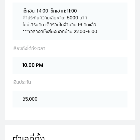
เช็คอิน: 14:00 เช็คเอ้าท์: 11:00
ค่าประกันความเสียหาย: 5000 บาท
ไม่มีเสริมคน เด็กรวมในจำนวน 16 คนแล้ว
***เวลางดใช้เสียงนอกบ้าน 22:00-6:00
เสียงดังได้ถึงเวลา
10.00 PM
เงินประกัน
฿5,000
ทำเลที่ตั้ง