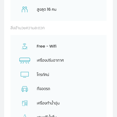
สูงสุด 16 คน
สิ่งอำนวยความสะดวก
Free - Wifi
เครื่องปรับอากาศ
โทรทัศน์
ที่จอดรถ
เครื่องทำน้ำอุ่น