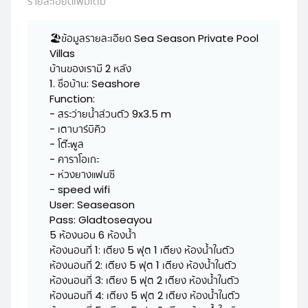
รายละเอียดเพิ่มเติม
🏖ข้อมูลรายละเอียด Sea Season Private Pool
Villas
บ้านของเรามี 2 หลัง
1. ชื่อบ้าน: Seashore
Function:
- สระว่ายน้ำส่วนตัว 9x3.5 m
- เตาบาร์บิคิว
- โต๊ะพูล
- คาราโอเกะ
- ห่วงยางแฟนซี
- speed wifi
User: Seaseason
Pass: Gladtoseayou
5 ห้องนอน 6 ห้องน้ำ
ห้องนอนที่ 1: เตียง 5 ฟุต 1 เตียง ห้องน้ำในตัว
ห้องนอนที่ 2: เตียง 5 ฟุต 1 เตียง ห้องน้ำในตัว
ห้องนอนที่ 3: เตียง 5 ฟุต 2 เตียง ห้องน้ำในตัว
ห้องนอนที่ 4: เตียง 5 ฟุต 2 เตียง ห้องน้ำในตัว