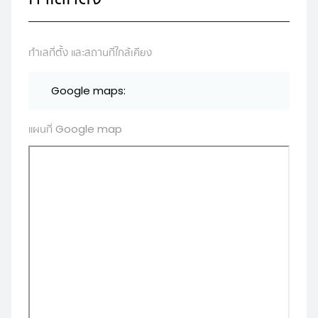
ทำเลที่ตั้ง และสถานที่ใกล้เคียง
Google maps:
แผนที่ Google map