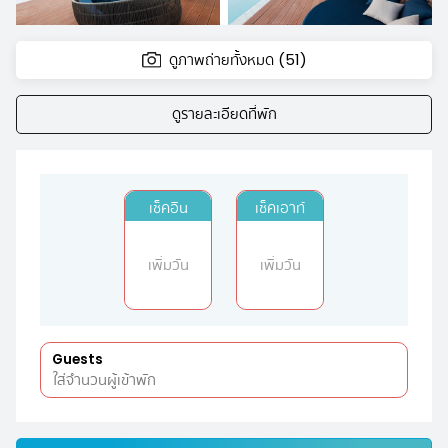
ดูภาพถ่ายทั้งหมด (51)
ดูรายละเอียดที่พัก
เช็คอิน
เช็คเอาท์
เพิ่มวัน
เพิ่มวัน
Guests