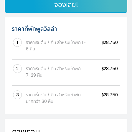
จองเลย!
ราคาที่พักพูลวิลล่า
1
ราคาเริ่มต้น / คืน สำหรับเข้าพัก 1-
฿28,750
6 คืน
2
ราคาเริ่มต้น / คืน สำหรับเข้าพัก
฿28,750
7-29 คืน
3
ราคาเริ่มต้น / คืน สำหรับเข้าพัก
฿28,750
มากกว่า 30 คืน
ภาพรวม