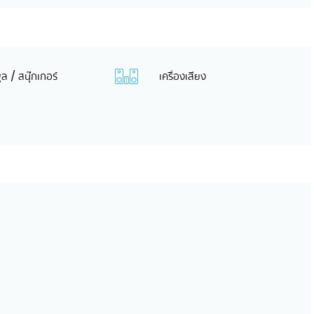
พูล / สนุ๊กเกอร์
เครื่องเสียง