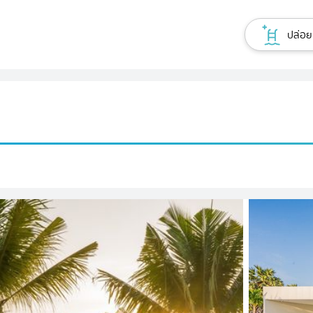
ปล่อยเ