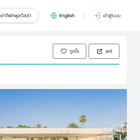
ช่าที่พักพูลวิลล่า
English
เข้าสู่ระบบ
ถูกใจ
แชร์