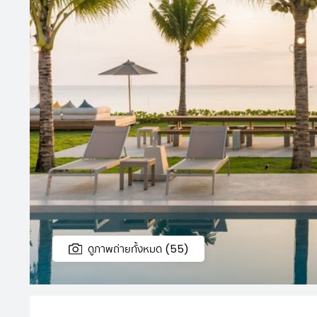
ดูภาพถ่ายทั้งหมด (55)