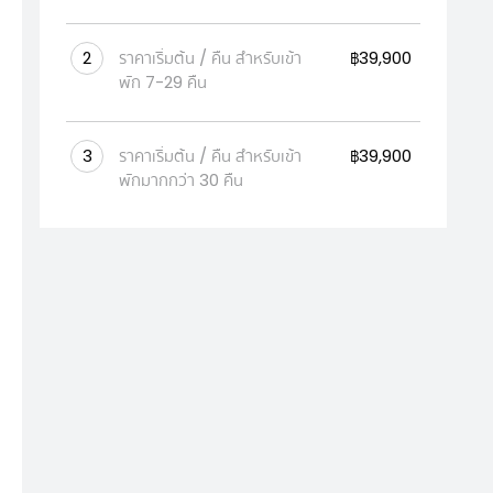
2
ราคาเริ่มต้น / คืน สำหรับเข้า
฿39,900
พัก 7-29 คืน
3
ราคาเริ่มต้น / คืน สำหรับเข้า
฿39,900
พักมากกว่า 30 คืน