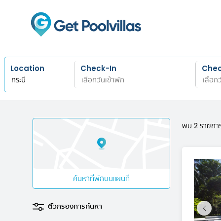
Location
Check-In
Che
พบ 2 รายกา
ค้นหาที่พักบนแผนที่
ตัวกรองการค้นหา