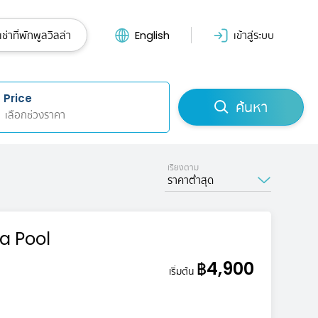
ช่าที่พักพูลวิลล่า
English
เข้าสู่ระบบ
Price
ค้นหา
เรียงตาม
฿4,900
เริ่มต้น