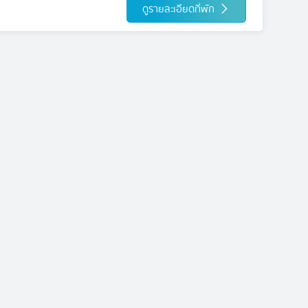
ดูรายละเอียดที่พัก