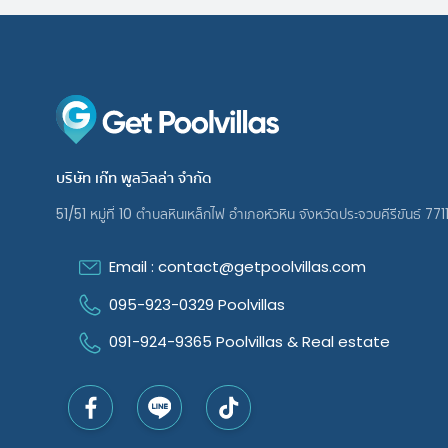
บริษัท เก๊ท พูลวิลล่า จํากัด
51/51 หมู่ที่ 10 ตําบลหินเหล็กไฟ อําเภอหัวหิน จังหวัดประจวบคีรีขันธ์ 771
Email : contact@getpoolvillas.com
095-923-0329 Poolvillas
091-924-9365 Poolvillas & Real estate