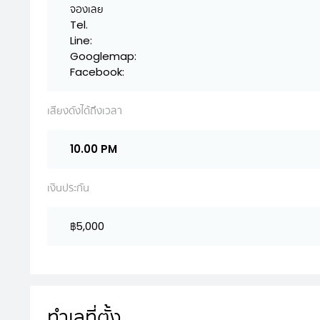
จองเลย
Tel.
Line:
Googlemap:
Facebook:
เสียงดังได้ถึงเวลา
10.00 PM
เงินประกัน
฿5,000
ทำเลที่ตั้ง