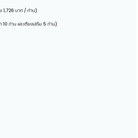
)
่ย 1,726 บาท / ท่าน)
 10 ท่าน และเตียงเสริม 5 ท่าน)