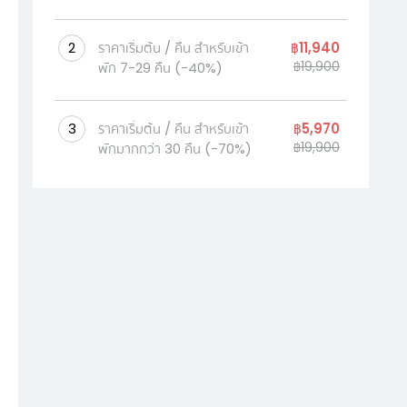
2
ราคาเริ่มต้น / คืน สำหรับเข้า
฿11,940
พัก 7-29 คืน
(-40%)
฿19,900
3
ราคาเริ่มต้น / คืน สำหรับเข้า
฿5,970
พักมากกว่า 30 คืน
(-70%)
฿19,900