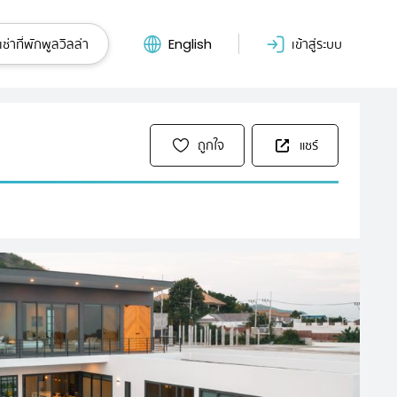
ช่าที่พักพูลวิลล่า
English
เข้าสู่ระบบ
ถูกใจ
แชร์