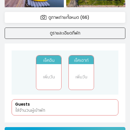
ดูภาพถ่ายทั้งหมด (66)
ดูรายละเอียดที่พัก
เช็คอิน
เช็คเอาท์
เพิ่มวัน
เพิ่มวัน
Guests