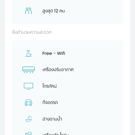
สูงสุด 12 คน
สิ่งอำนวยความสะดวก
Free - Wifi
เครื่องปรับอากาศ
โทรทัศน์
ที่จอดรถ
อ่างอาบน้ำ