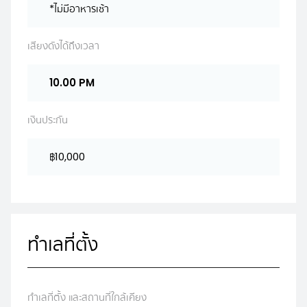
*ไม่มีอาหารเช้า
เสียงดังได้ถึงเวลา
10.00 PM
เงินประกัน
฿10,000
ทำเลที่ตั้ง
ทำเลที่ตั้ง และสถานที่ใกล้เคียง