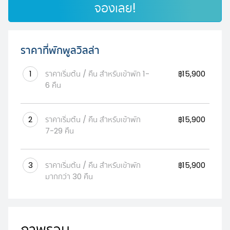
จองเลย!
ราคาที่พักพูลวิลล่า
1
ราคาเริ่มต้น / คืน สำหรับเข้าพัก 1-
฿15,900
6 คืน
2
ราคาเริ่มต้น / คืน สำหรับเข้าพัก
฿15,900
7-29 คืน
3
ราคาเริ่มต้น / คืน สำหรับเข้าพัก
฿15,900
มากกว่า 30 คืน
ภาพรวม